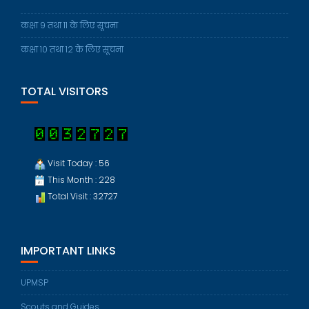
कक्षा 9 तथा 11 के लिए सूचना
कक्षा 10 तथा 12 के लिए सूचना
TOTAL VISITORS
Visit Today : 56
This Month : 228
Total Visit : 32727
IMPORTANT LINKS
UPMSP
Scouts and Guides