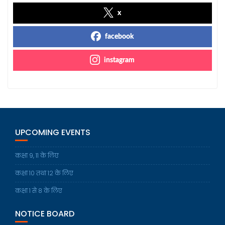
x
facebook
instagram
UPCOMING EVENTS
कक्षा 9, 11 के लिए
कक्षा 10 तथा 12 के लिए
कक्षा 1 से 8 के लिए
NOTICE BOARD