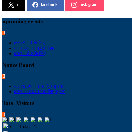
x
facebook
instagram
upcoming events
कक्षा 9, 11 के लिए
कक्षा 10 तथा 12 के लिए
कक्षा 1 से 8 के लिए
Notice Board
कक्षा 9 तथा 11 के लिए सूचना
कक्षा 10 तथा 12 के लिए सूचना
Total Visitors
Visit Today : 5