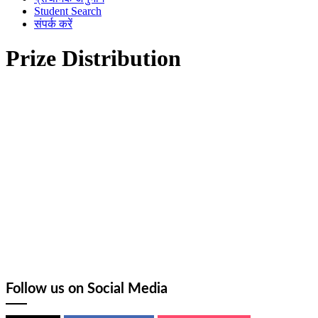
Student Search
संपर्क करें
Prize Distribution
Follow us on Social Media