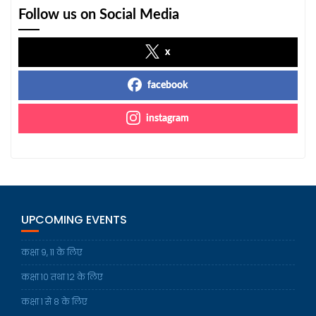
Follow us on Social Media
x
facebook
instagram
UPCOMING EVENTS
कक्षा 9, 11 के लिए
कक्षा 10 तथा 12 के लिए
कक्षा 1 से 8 के लिए