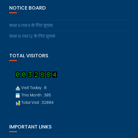
NOTICE BOARD
कक्षा 9 तथा 11 के लिए सूचना
कक्षा 10 तथा 12 के लिए सूचना
TOTAL VISITORS
Visit Today : 8
This Month : 385
Total Visit : 32884
IMPORTANT LINKS