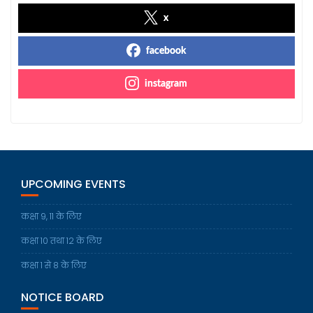
x
facebook
instagram
UPCOMING EVENTS
कक्षा 9, 11 के लिए
कक्षा 10 तथा 12 के लिए
कक्षा 1 से 8 के लिए
NOTICE BOARD