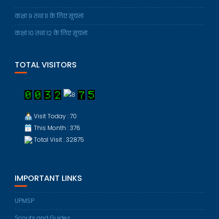
कक्षा 9 तथा 11 के लिए सूचना
कक्षा 10 तथा 12 के लिए सूचना
TOTAL VISITORS
Visit Today : 70
This Month : 376
Total Visit : 32875
IMPORTANT LINKS
UPMSP
Scouts and Guides