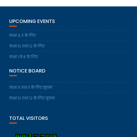
UPCOMING EVENTS
कक्षा 9, 11 के लिए
कक्षा 10 तथा 12 के लिए
कक्षा 1 से 8 के लिए
NOTICE BOARD
कक्षा 9 तथा 11 के लिए सूचना
कक्षा 10 तथा 12 के लिए सूचना
TOTAL VISITORS