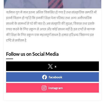
वर्तमान युग में ज्ञान इतना अधिक विकसित हो गया है तथा सांस्कृतिक सम्पति भी
इतनी विशाल हो गई है कि इनकी शिक्षा देना परिवार तथा अन्य अनौपचारिक
साधनों के सामर्थ्य से परे की बात है। अब संस्कृति की सुरक्षा, विकास तथा इसके
प्रचार करने के लिए स्कूल से अच्छा और कोई साधन नहीं है। इस दृष्टी से बालक
की शिक्षा के लिए स्कूल एक महत्वपूर्ण साधन है। हमारा हरिश्चन्द्र विद्यालय इस
दृष्टि से सर्वोत्तम है.
Follow us on Social Media
x
facebook
instagram