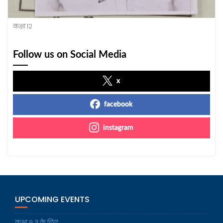
कक्षा 12
Follow us on Social Media
x
facebook
instagram
UPCOMING EVENTS
कक्षा 9, 11 के लिए