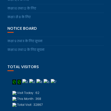
कक्षा 10 तथा 12 के लिए
कक्षा 1 से 8 के लिए
NOTICE BOARD
कक्षा 9 तथा 11 के लिए सूचना
कक्षा 10 तथा 12 के लिए सूचना
TOTAL VISITORS
Visit Today : 62
This Month : 368
Total Visit : 32867