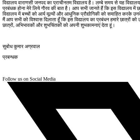
विद्यालय वाराणसी जनपद का प्राचीनतम विद्यालय है। लम्बे समय से यह विद्यालय निर्
प्रबंधक होना मेरे लिये गौरव की बात है। आप सभी जानते हैं कि इस विद्यालय में छ
विद्यालय में बच्चों को आर्य मूल्यों और आधुनिक प्रौद्योगिकी को समाहित करके उन
मैं आप सभी को विश्वास दिलाता हूँ कि इस विद्यालय का प्रबंधन हमारे छात्रों क
छात्रों, अभिभावकों और शुभचिंतकों को अपनी शुभकामनाएं देता हूं।
सुबोध कुमार अग्रवाल
प्रबन्धक
Follow us on Social Media