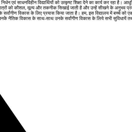
धन एवं साधनविहीन विद्यार्थियों को उत्कृष्ट शिक्षा देने का कार्य कर रहा है। आधुनि
ात्रों को कौशल, मूल्य और तकनीक सिखाई जाती है और उन्हें सीखने के अनुभव प्रदान क
के सर्वांगीण विकास के लिए प्रयास किया जाता है। हम, इस विद्यालय में बच्चे को ए
ो उनकेे नैतिक विकास के साथ-साथ उनके सर्वांगीण विकास के लिये सभी सुविधायें त