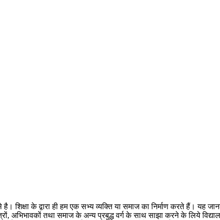
े है। शिक्षा के द्वारा ही हम एक सभ्य व्यक्ति या समाज का निर्माण करते हैं। यह जानकर 
, अभिभावकों तथा समाज के अन्य प्रबुद्ध वर्ग के साथ साझा करने के लिये विद्यालय 