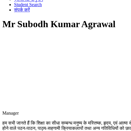
Student Search
संपर्क करें
Mr Subodh Kumar Agrawal
Manager
हम सभी जानते हैं कि शिक्षा का सीधा सम्बन्ध मनुष्य के मस्तिष्क, हृदय, एवं आत्मा स
होने वाले पठन-पाठन, पाठ्य-सहगामी क्रियाकलापों तथा अन्य गतिविधियों को छात्रों