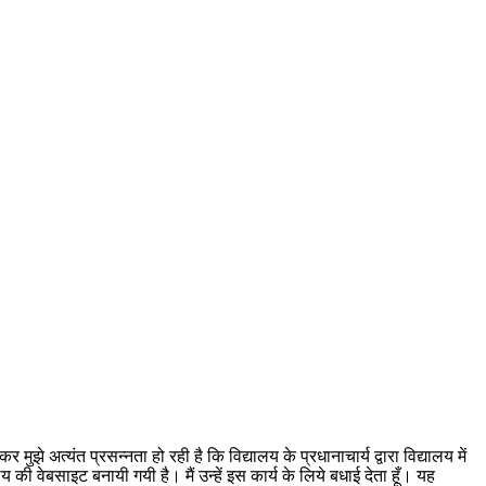
मुझे अत्यंत प्रसन्नता हो रही है कि विद्यालय के प्रधानाचार्य द्वारा विद्यालय में
की वेबसाइट बनायी गयी है। मैं उन्हें इस कार्य के लिये बधाई देता हूँ। यह