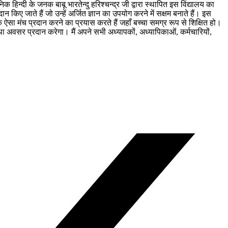
क हिन्दी के जनक बाबू भारतेन्दु हरिश्चन्द्र जी द्वारा स्थापित इस विद्यालय का
िए जाते हैं जो उन्हें अर्जित ज्ञान का उपयोग करने में सक्षम बनाते हैं। इस
क ऐसा मंच प्रदान करने का प्रयास करते हैं जहाँ बच्चा समग्र रूप से शिक्षित हो।
था अवसर प्रदान करेगा। मैं अपने सभी अध्यापकों, अध्यापिकाओं, कर्मचारियों,